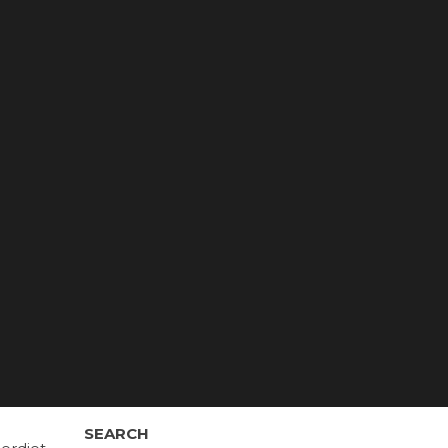
SEARCH