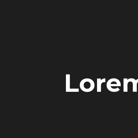
Lorem